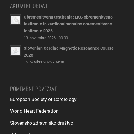
AKTUALNE OBJAVE
Obremenitvena testiranja: EKG obremenitveno
testiranje in kardiopulmonalno obremenitveno
testiranje 2026
13. novembra 2026 - 00:00
Slovenian Cardiac Magnetic Resonance Course
2026
15. oktobra 2026 - 09:00
POMEMBNE POVEZAVE
European Society of Cardiology
World Heart Federation
Slovensko zdravniško društvo