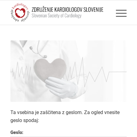
Ta vsebina je zaščitena z geslom. Za ogled vnesite
geslo spodaj:
Geslo: