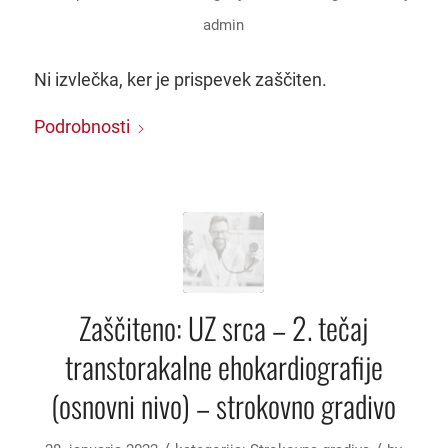
admin
Ni izvlečka, ker je prispevek zaščiten.
Podrobnosti
Zaščiteno: UZ srca – 2. tečaj
transtorakalne ehokardiografije
(osnovni nivo) – strokovno gradivo