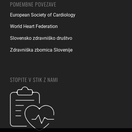
POMEMBNE POVEZAVE
European Society of Cardiology
World Heart Federation
Slovensko zdravniško društvo
Zdravniška zbornica Slovenije
STOPITE V STIK Z NAMI