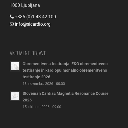
1000 Ljubljana
+386 (0)1 43 42 100
info@sicardio.org
AKTUALNE OBJAVE
Obremenitvena testiranja: EKG obremenitveno
testiranje in kardiopulmonalno obremenitveno
testiranje 2026
13. novembra 2026 - 00:00
Slovenian Cardiac Magnetic Resonance Course
2026
15. oktobra 2026 - 09:00