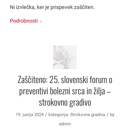
Ni izvlečka, ker je prispevek zaščiten.
Podrobnosti
Zaščiteno: 25. slovenski forum o
preventivi bolezni srca in žilja –
strokovno gradivo
/
/
19. junija 2024
kategorija:
Strokovna gradiva
by
admin