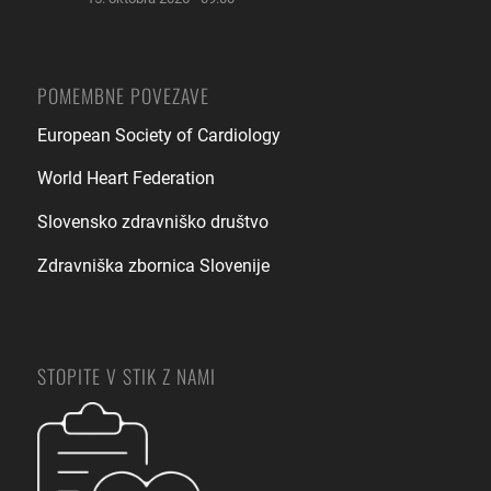
POMEMBNE POVEZAVE
European Society of Cardiology
World Heart Federation
Slovensko zdravniško društvo
Zdravniška zbornica Slovenije
STOPITE V STIK Z NAMI