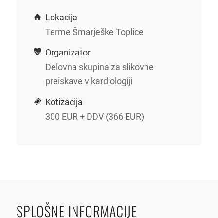
Lokacija
Terme Šmarješke Toplice
Organizator
Delovna skupina za slikovne
preiskave v kardiologiji
Kotizacija
300 EUR + DDV (366 EUR)
SPLOŠNE INFORMACIJE