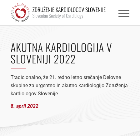
AKUTNA KARDIOLOGIJA V
SLOVENIJI 2022
Tradicionalno, že 21. redno letno srečanje Delovne
skupine za urgentno in akutno kardiologijo Združenja
kardiologov Slovenije.
8. april 2022