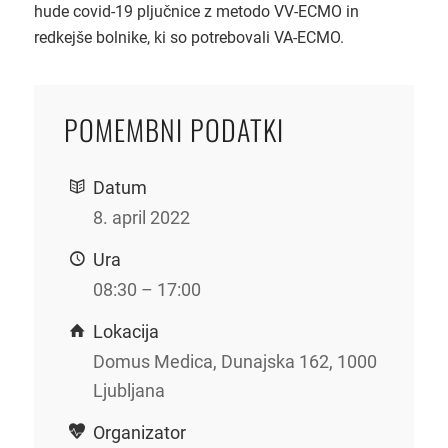
hude covid-19 pljučnice z metodo VV-ECMO in
redkejše bolnike, ki so potrebovali VA-ECMO.
POMEMBNI PODATKI
Datum
8. april 2022
Ura
08:30 – 17:00
Lokacija
Domus Medica, Dunajska 162, 1000
Ljubljana
Organizator