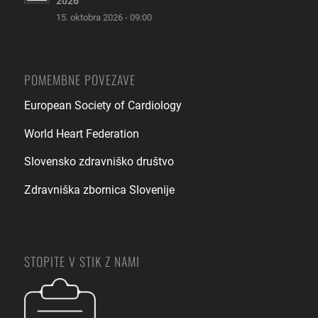
2026
15. oktobra 2026 - 09:00
POMEMBNE POVEZAVE
European Society of Cardiology
World Heart Federation
Slovensko zdravniško društvo
Zdravniška zbornica Slovenije
STOPITE V STIK Z NAMI