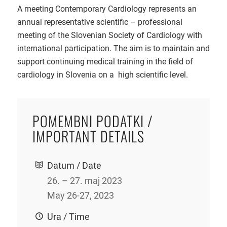
A meeting Contemporary Cardiology represents an
annual representative scientific – professional
meeting of the Slovenian Society of Cardiology with
international participation. The aim is to maintain and
support continuing medical training in the field of
cardiology in Slovenia on a high scientific level.
POMEMBNI PODATKI /
IMPORTANT DETAILS
Datum / Date
26. – 27. maj 2023
May 26-27, 2023
Ura / Time