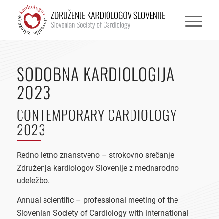
SODOBNA KARDIOLOGIJA
2023
CONTEMPORARY CARDIOLOGY
2023
Redno letno znanstveno – strokovno srečanje
Združenja kardiologov Slovenije z mednarodno
udeležbo.
Annual scientific – professional meeting of the
Slovenian Society of Cardiology with international