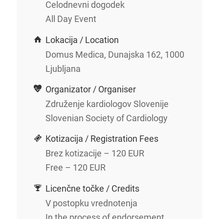
Celodnevni dogodek
All Day Event
Lokacija / Location
Domus Medica, Dunajska 162, 1000
Ljubljana
Organizator / Organiser
Združenje kardiologov Slovenije
Slovenian Society of Cardiology
Kotizacija / Registration Fees
Brez kotizacije – 120 EUR
Free – 120 EUR
Licenčne točke / Credits
V postopku vrednotenja
In the process of endorsement