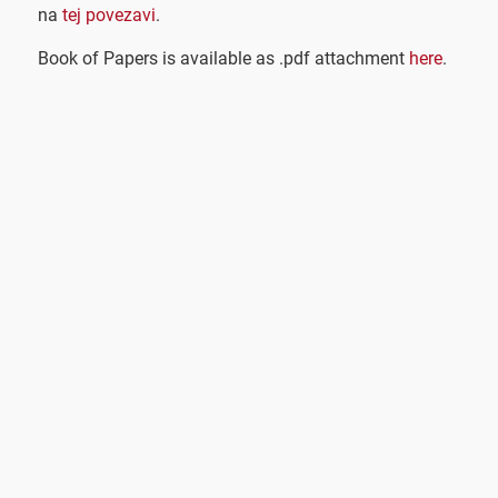
na
tej povezavi
.
Book of Papers is available as .pdf attachment
here
.