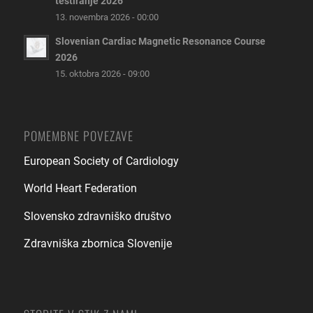
testiranje 2026
13. novembra 2026 - 00:00
Slovenian Cardiac Magnetic Resonance Course
2026
15. oktobra 2026 - 09:00
POMEMBNE POVEZAVE
European Society of Cardiology
World Heart Federation
Slovensko zdravniško društvo
Zdravniška zbornica Slovenije