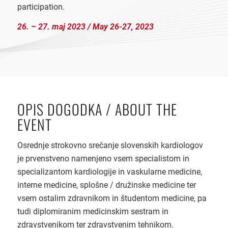
participation.
26. – 27. maj 2023 / May 26-27, 2023
OPIS DOGODKA / ABOUT THE
EVENT
Osrednje strokovno srečanje slovenskih kardiologov
je prvenstveno namenjeno vsem specialistom in
specializantom kardiologije in vaskularne medicine,
interne medicine, splošne / družinske medicine ter
vsem ostalim zdravnikom in študentom medicine, pa
tudi diplomiranim medicinskim sestram in
zdravstvenikom ter zdravstvenim tehnikom.