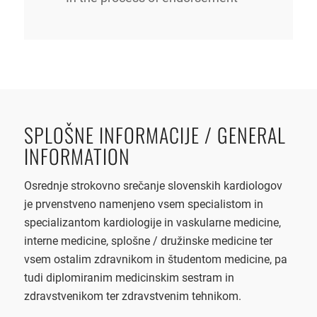
SPLOŠNE INFORMACIJE / GENERAL
INFORMATION
Osrednje strokovno srečanje slovenskih kardiologov
je prvenstveno namenjeno vsem specialistom in
specializantom kardiologije in vaskularne medicine,
interne medicine, splošne / družinske medicine ter
vsem ostalim zdravnikom in študentom medicine, pa
tudi diplomiranim medicinskim sestram in
zdravstvenikom ter zdravstvenim tehnikom.