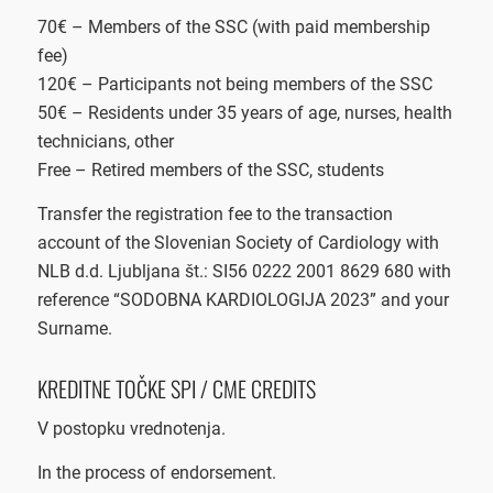
70€ – Members of the SSC (with paid membership
fee)
120€ – Participants not being members of the SSC
50€ – Residents under 35 years of age, nurses, health
technicians, other
Free – Retired members of the SSC, students
Transfer the registration fee to the transaction
account of the Slovenian Society of Cardiology with
NLB d.d. Ljubljana št.: SI56 0222 2001 8629 680 with
reference “SODOBNA KARDIOLOGIJA 2023” and your
Surname.
KREDITNE TOČKE SPI / CME CREDITS
V postopku vrednotenja.
In the process of endorsement.