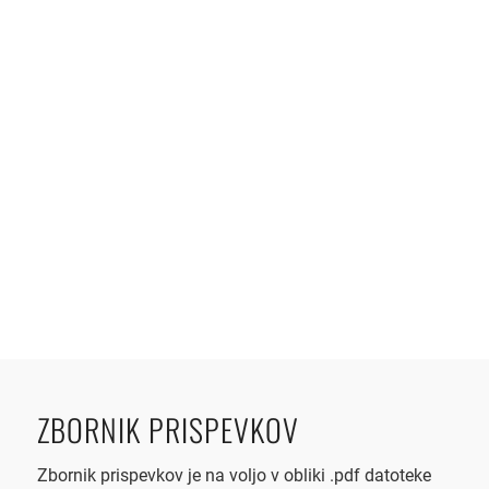
ZBORNIK PRISPEVKOV
Zbornik prispevkov je na voljo v obliki .pdf datoteke