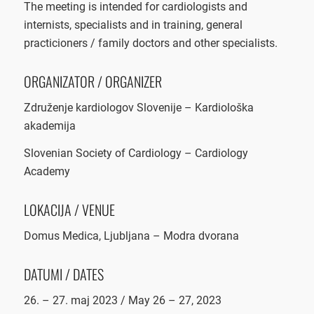
The meeting is intended for cardiologists and
internists, specialists and in training, general
practicioners / family doctors and other specialists.
ORGANIZATOR / ORGANIZER
Združenje kardiologov Slovenije – Kardiološka
akademija
Slovenian Society of Cardiology – Cardiology
Academy
LOKACIJA / VENUE
Domus Medica, Ljubljana – Modra dvorana
DATUMI / DATES
26. – 27. maj 2023 / May 26 – 27, 2023